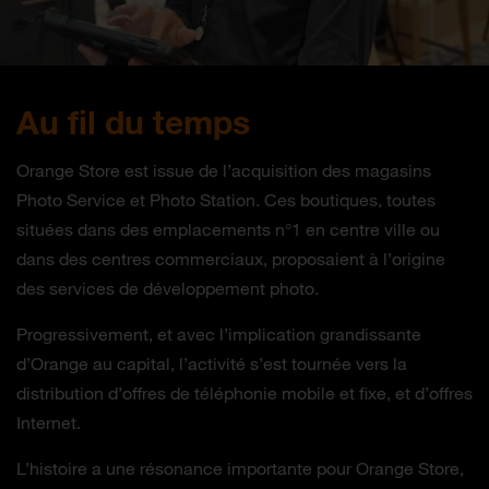
Au fil du temps
Orange Store est issue de l’acquisition des magasins
Photo Service et Photo Station. Ces boutiques, toutes
situées dans des emplacements n°1 en centre ville ou
dans des centres commerciaux, proposaient à l’origine
des services de développement photo.
Progressivement, et avec l’implication grandissante
d’Orange au capital, l’activité s’est tournée vers la
distribution d’offres de téléphonie mobile et fixe, et d’offres
Internet.
L’histoire a une résonance importante pour Orange Store,