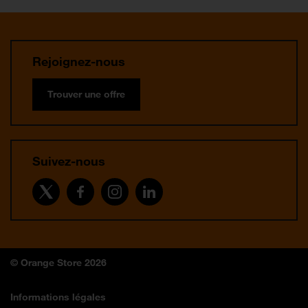
Rejoignez-nous
Trouver une offre
Suivez-nous
© Orange Store 2026
Informations légales