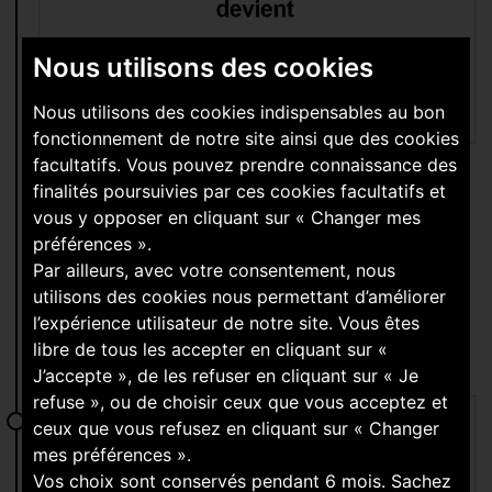
Nous utilisons des cookies
Nous utilisons des cookies indispensables au bon
fonctionnement de notre site ainsi que des cookies
facultatifs. Vous pouvez prendre connaissance des
NOVEMBRE 2023
finalités poursuivies par ces cookies facultatifs et
vous y opposer en cliquant sur « Changer mes
Générale de téléphone devient
préférences ».
Orange Store
Par ailleurs, avec votre consentement, nous
utilisons des cookies nous permettant d’améliorer
l’expérience utilisateur de notre site. Vous êtes
libre de tous les accepter en cliquant sur «
J’accepte », de les refuser en cliquant sur « Je
refuse », ou de choisir ceux que vous acceptez et
ceux que vous refusez en cliquant sur « Changer
mes préférences ».
Vos choix sont conservés pendant 6 mois. Sachez