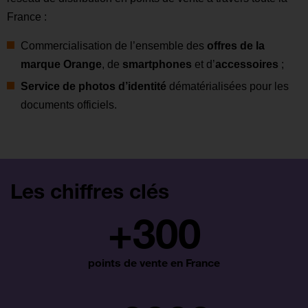
France :
Commercialisation de l’ensemble des
offres de la
marque Orange
, de
smartphones
et d’
accessoires
;
Service de photos d’identité
dématérialisées pour les
documents officiels.
Les chiffres clés
+
300
points de vente en France