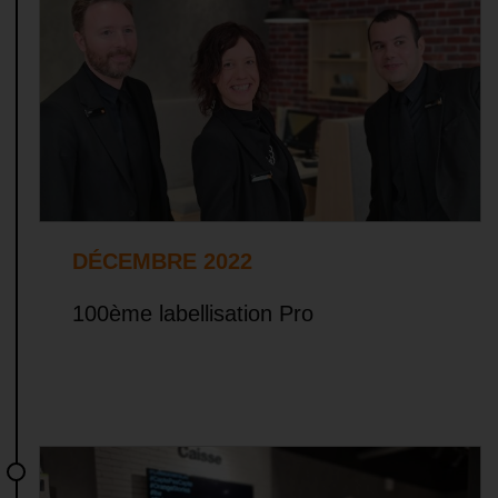
DÉCEMBRE 2022
100ème labellisation Pro