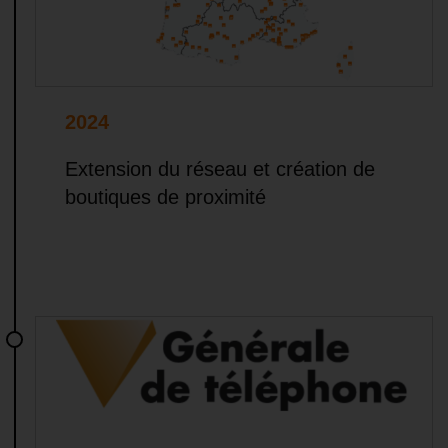
2024
Extension du réseau et création de
boutiques de proximité