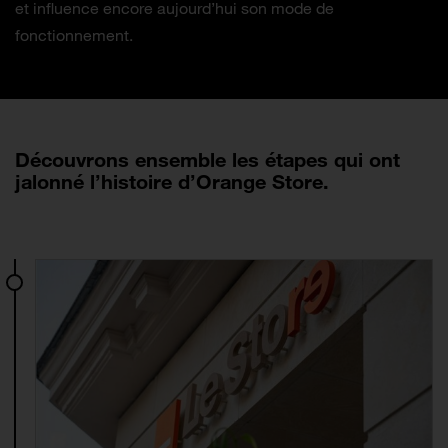
et influence encore aujourd’hui son mode de
fonctionnement.
Découvrons ensemble les étapes qui ont
jalonné l’histoire d’Orange Store.