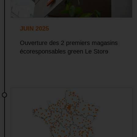
JUIN 2025
Ouverture des 2 premiers magasins
écoresponsables green Le Storɘ