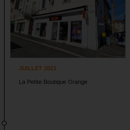
JUILLET 2021
La Petite Boutique Orange