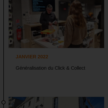
JANVIER 2022
Généralisation du Click & Collect