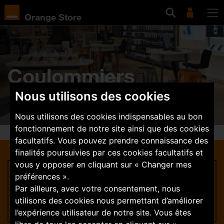
Orange Store
Coulommiers
Nous utilisons des cookies
Nous utilisons des cookies indispensables au bon
fonctionnement de notre site ainsi que des cookies
facultatifs. Vous pouvez prendre connaissance des
finalités poursuivies par ces cookies facultatifs et
vous y opposer en cliquant sur « Changer mes
Rejoignez-nous
préférences ».
Par ailleurs, avec votre consentement, nous
Trouver une offre
utilisons des cookies nous permettant d’améliorer
l’expérience utilisateur de notre site. Vous êtes