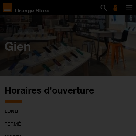
Orange Store
Gien
Horaires d’ouverture
LUNDI
FERMÉ