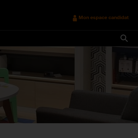
Mon espace candidat