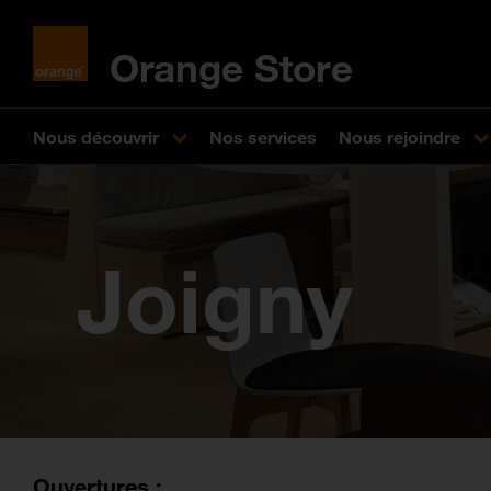
Orange Store
Nous découvrir
Nos services
Nous rejoindre
Joigny
Ouvertures :