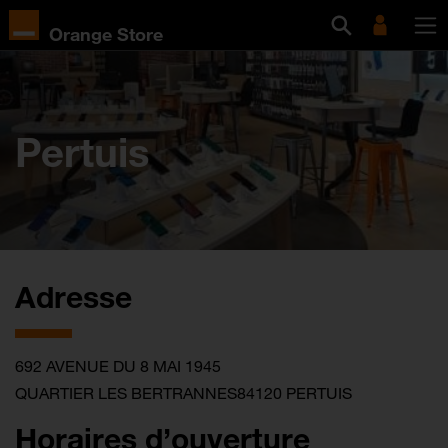
Orange Store
Pertuis
Adresse
692 AVENUE DU 8 MAI 1945
QUARTIER LES BERTRANNES84120 PERTUIS
Horaires d’ouverture